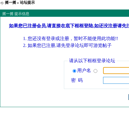
摇一摇
» 论坛提示
摇一摇 提示信息
如果您已注册会员,请直接在底下框框登陆,如还没注册请先
您还没有登录或注册，暂时不能使用此功能!!
如果您已注册,请先登录论坛即可游览帖子
请从以下框框登录论坛
用户名
密 码