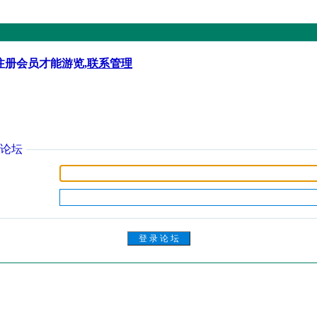
注册会员才能游览,
联系管理
论坛