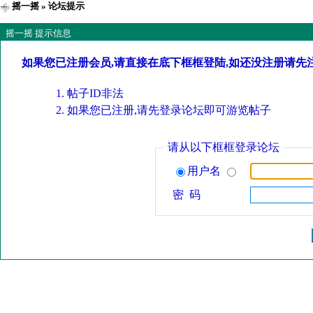
摇一摇
» 论坛提示
摇一摇 提示信息
如果您已注册会员,请直接在底下框框登陆,如还没注册请先
帖子ID非法
如果您已注册,请先登录论坛即可游览帖子
请从以下框框登录论坛
用户名
密 码