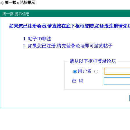
摇一摇
» 论坛提示
摇一摇 提示信息
如果您已注册会员,请直接在底下框框登陆,如还没注册请先
帖子ID非法
如果您已注册,请先登录论坛即可游览帖子
请从以下框框登录论坛
用户名
密 码