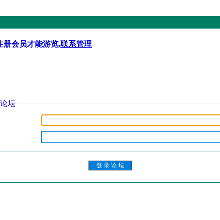
注册会员才能游览,
联系管理
论坛