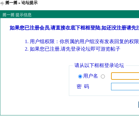
摇一摇
» 论坛提示
摇一摇 提示信息
如果您已注册会员,请直接在底下框框登陆,如还没注册请先
用户组权限：你所属的用户组没有发表回复的权限
如果您已注册,请先登录论坛即可游览帖子
请从以下框框登录论坛
用户名
密 码