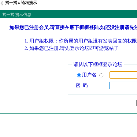
摇一摇
» 论坛提示
摇一摇 提示信息
如果您已注册会员,请直接在底下框框登陆,如还没注册请先
用户组权限：你所属的用户组没有发表回复的权限
如果您已注册,请先登录论坛即可游览帖子
请从以下框框登录论坛
用户名
密 码