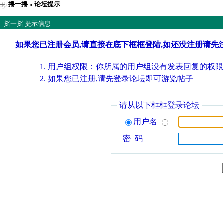
摇一摇
» 论坛提示
摇一摇 提示信息
如果您已注册会员,请直接在底下框框登陆,如还没注册请先
用户组权限：你所属的用户组没有发表回复的权限
如果您已注册,请先登录论坛即可游览帖子
请从以下框框登录论坛
用户名
密 码