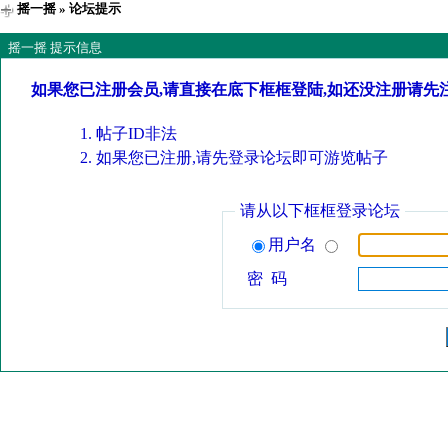
摇一摇
» 论坛提示
摇一摇 提示信息
如果您已注册会员,请直接在底下框框登陆,如还没注册请先
帖子ID非法
如果您已注册,请先登录论坛即可游览帖子
请从以下框框登录论坛
用户名
密 码