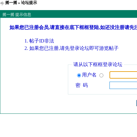
摇一摇
» 论坛提示
摇一摇 提示信息
如果您已注册会员,请直接在底下框框登陆,如还没注册请先
帖子ID非法
如果您已注册,请先登录论坛即可游览帖子
请从以下框框登录论坛
用户名
密 码