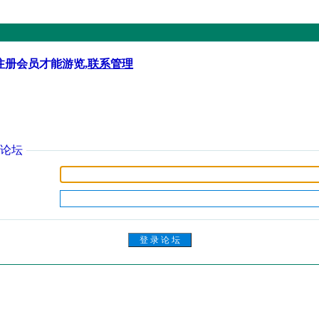
注册会员才能游览,
联系管理
论坛