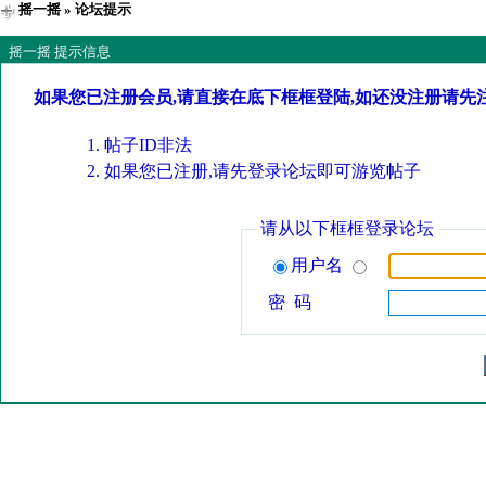
摇一摇
» 论坛提示
摇一摇 提示信息
如果您已注册会员,请直接在底下框框登陆,如还没注册请先
帖子ID非法
如果您已注册,请先登录论坛即可游览帖子
请从以下框框登录论坛
用户名
密 码