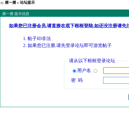
摇一摇
» 论坛提示
摇一摇 提示信息
如果您已注册会员,请直接在底下框框登陆,如还没注册请先
帖子ID非法
如果您已注册,请先登录论坛即可游览帖子
请从以下框框登录论坛
用户名
密 码