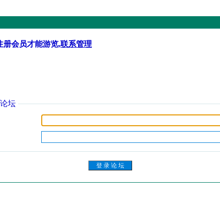
注册会员才能游览,
联系管理
论坛