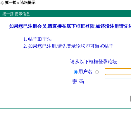
摇一摇
» 论坛提示
摇一摇 提示信息
如果您已注册会员,请直接在底下框框登陆,如还没注册请先
帖子ID非法
如果您已注册,请先登录论坛即可游览帖子
请从以下框框登录论坛
用户名
密 码