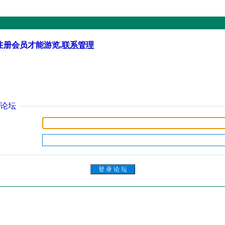
注册会员才能游览,
联系管理
论坛