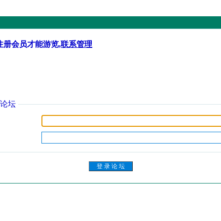
注册会员才能游览,
联系管理
论坛