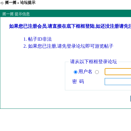
摇一摇
» 论坛提示
摇一摇 提示信息
如果您已注册会员,请直接在底下框框登陆,如还没注册请先
帖子ID非法
如果您已注册,请先登录论坛即可游览帖子
请从以下框框登录论坛
用户名
密 码