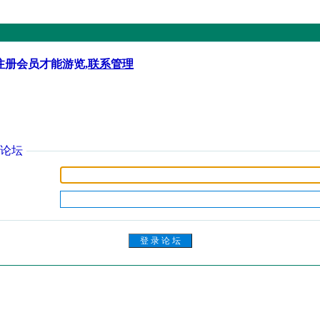
注册会员才能游览,
联系管理
论坛