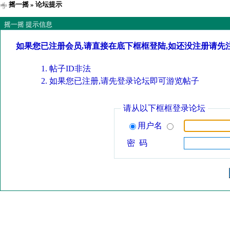
摇一摇
» 论坛提示
摇一摇 提示信息
如果您已注册会员,请直接在底下框框登陆,如还没注册请先
帖子ID非法
如果您已注册,请先登录论坛即可游览帖子
请从以下框框登录论坛
用户名
密 码