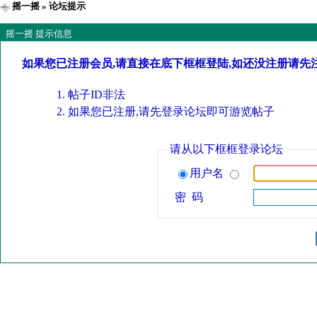
摇一摇
» 论坛提示
摇一摇 提示信息
如果您已注册会员,请直接在底下框框登陆,如还没注册请先
帖子ID非法
如果您已注册,请先登录论坛即可游览帖子
请从以下框框登录论坛
用户名
密 码