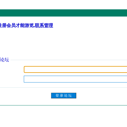
注册会员才能游览,
联系管理
论坛