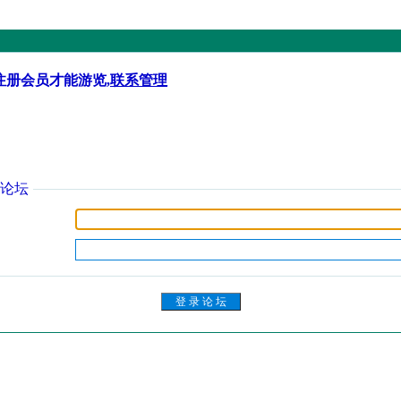
注册会员才能游览,
联系管理
论坛