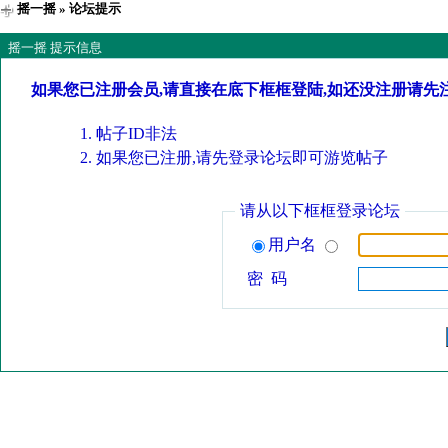
摇一摇
» 论坛提示
摇一摇 提示信息
如果您已注册会员,请直接在底下框框登陆,如还没注册请先
帖子ID非法
如果您已注册,请先登录论坛即可游览帖子
请从以下框框登录论坛
用户名
密 码