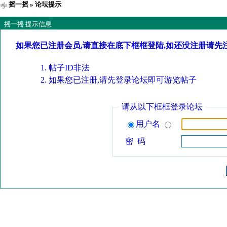
摇一摇
» 论坛提示
摇一摇 提示信息
如果您已注册会员,请直接在底下框框登陆,如还没注册请先
帖子ID非法
如果您已注册,请先登录论坛即可游览帖子
请从以下框框登录论坛
用户名
密 码