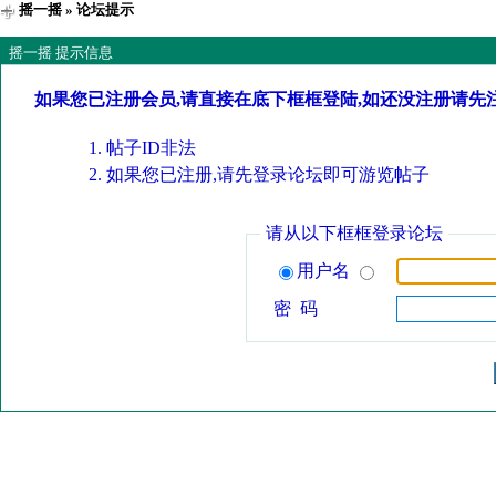
摇一摇
» 论坛提示
摇一摇 提示信息
如果您已注册会员,请直接在底下框框登陆,如还没注册请先
帖子ID非法
如果您已注册,请先登录论坛即可游览帖子
请从以下框框登录论坛
用户名
密 码