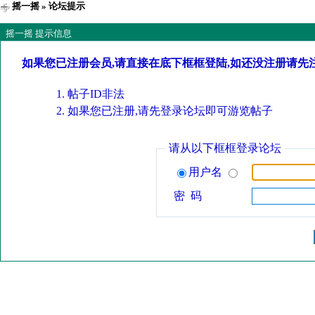
摇一摇
» 论坛提示
摇一摇 提示信息
如果您已注册会员,请直接在底下框框登陆,如还没注册请先
帖子ID非法
如果您已注册,请先登录论坛即可游览帖子
请从以下框框登录论坛
用户名
密 码