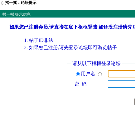
摇一摇
» 论坛提示
摇一摇 提示信息
如果您已注册会员,请直接在底下框框登陆,如还没注册请先
帖子ID非法
如果您已注册,请先登录论坛即可游览帖子
请从以下框框登录论坛
用户名
密 码