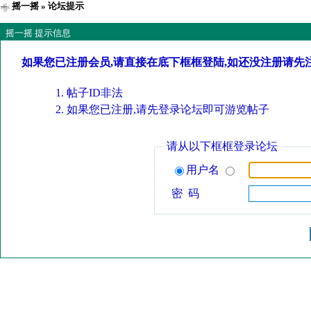
摇一摇
» 论坛提示
摇一摇 提示信息
如果您已注册会员,请直接在底下框框登陆,如还没注册请先
帖子ID非法
如果您已注册,请先登录论坛即可游览帖子
请从以下框框登录论坛
用户名
密 码