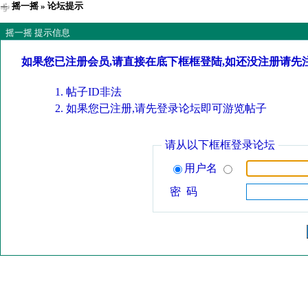
摇一摇
» 论坛提示
摇一摇 提示信息
如果您已注册会员,请直接在底下框框登陆,如还没注册请先
帖子ID非法
如果您已注册,请先登录论坛即可游览帖子
请从以下框框登录论坛
用户名
密 码