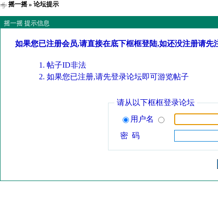
摇一摇
» 论坛提示
摇一摇 提示信息
如果您已注册会员,请直接在底下框框登陆,如还没注册请先
帖子ID非法
如果您已注册,请先登录论坛即可游览帖子
请从以下框框登录论坛
用户名
密 码