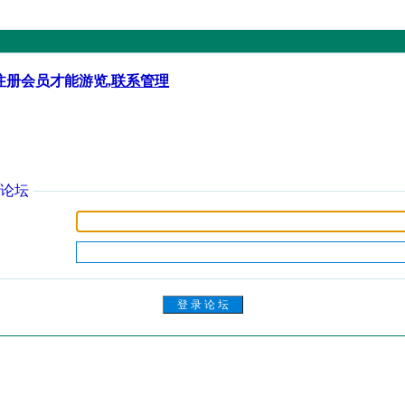
注册会员才能游览,
联系管理
论坛