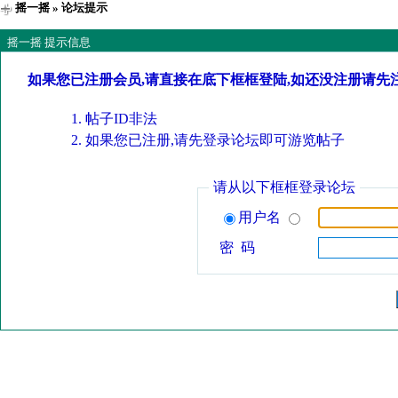
摇一摇
» 论坛提示
摇一摇 提示信息
如果您已注册会员,请直接在底下框框登陆,如还没注册请先
帖子ID非法
如果您已注册,请先登录论坛即可游览帖子
请从以下框框登录论坛
用户名
密 码