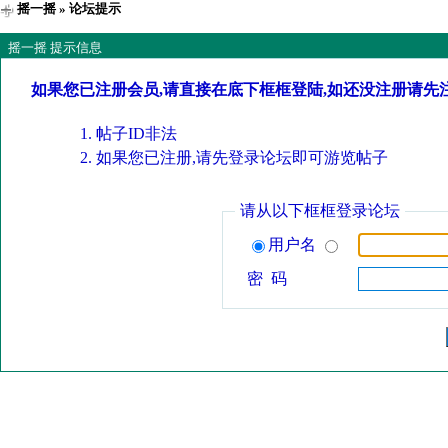
摇一摇
» 论坛提示
摇一摇 提示信息
如果您已注册会员,请直接在底下框框登陆,如还没注册请先
帖子ID非法
如果您已注册,请先登录论坛即可游览帖子
请从以下框框登录论坛
用户名
密 码