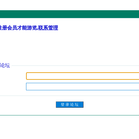
注册会员才能游览,
联系管理
论坛