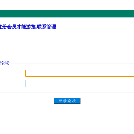
注册会员才能游览,
联系管理
论坛