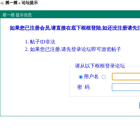
摇一摇
» 论坛提示
摇一摇 提示信息
如果您已注册会员,请直接在底下框框登陆,如还没注册请先
帖子ID非法
如果您已注册,请先登录论坛即可游览帖子
请从以下框框登录论坛
用户名
密 码