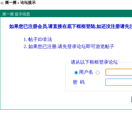
摇一摇
» 论坛提示
摇一摇 提示信息
如果您已注册会员,请直接在底下框框登陆,如还没注册请先
帖子ID非法
如果您已注册,请先登录论坛即可游览帖子
请从以下框框登录论坛
用户名
密 码