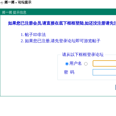
摇一摇
» 论坛提示
摇一摇 提示信息
如果您已注册会员,请直接在底下框框登陆,如还没注册请先
帖子ID非法
如果您已注册,请先登录论坛即可游览帖子
请从以下框框登录论坛
用户名
密 码