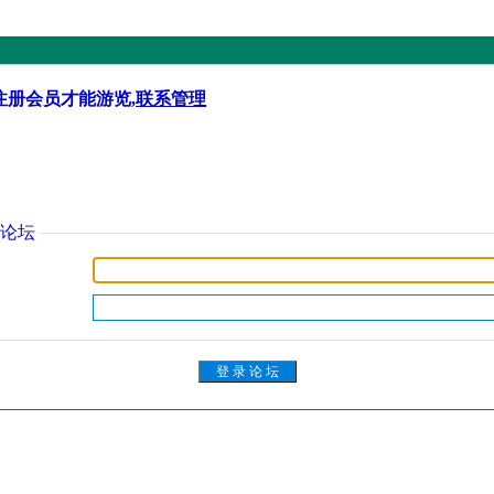
注册会员才能游览,
联系管理
论坛