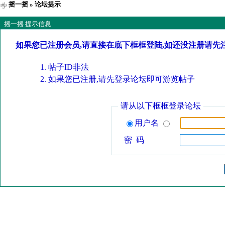
摇一摇
» 论坛提示
摇一摇 提示信息
如果您已注册会员,请直接在底下框框登陆,如还没注册请先
帖子ID非法
如果您已注册,请先登录论坛即可游览帖子
请从以下框框登录论坛
用户名
密 码