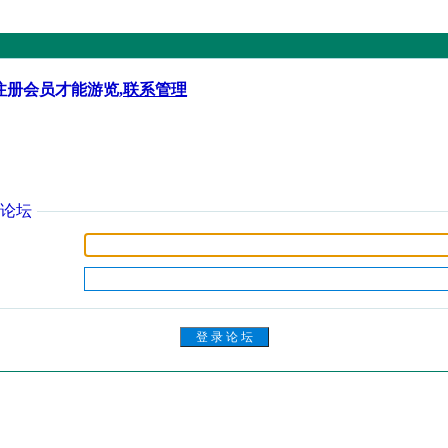
注册会员才能游览,
联系管理
论坛