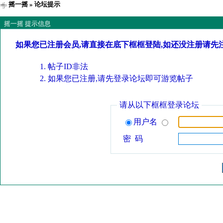
摇一摇
» 论坛提示
摇一摇 提示信息
如果您已注册会员,请直接在底下框框登陆,如还没注册请先
帖子ID非法
如果您已注册,请先登录论坛即可游览帖子
请从以下框框登录论坛
用户名
密 码