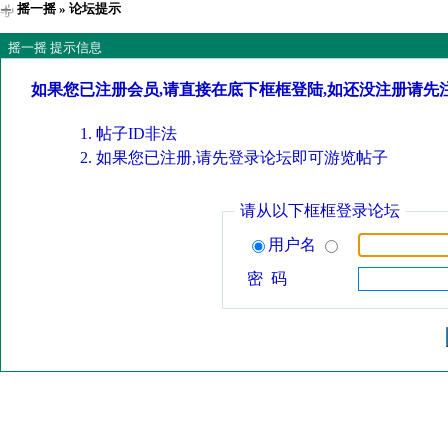
摇一摇
» 论坛提示
摇一摇 提示信息
如果您已注册会员,请直接在底下框框登陆,如还没注册请先
帖子ID非法
如果您已注册,请先登录论坛即可游览帖子
请从以下框框登录论坛
用户名
密 码