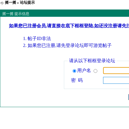
摇一摇
» 论坛提示
摇一摇 提示信息
如果您已注册会员,请直接在底下框框登陆,如还没注册请先
帖子ID非法
如果您已注册,请先登录论坛即可游览帖子
请从以下框框登录论坛
用户名
密 码