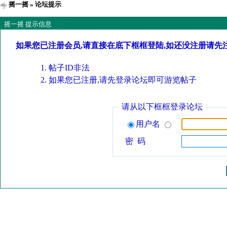
摇一摇
» 论坛提示
摇一摇 提示信息
如果您已注册会员,请直接在底下框框登陆,如还没注册请先
帖子ID非法
如果您已注册,请先登录论坛即可游览帖子
请从以下框框登录论坛
用户名
密 码