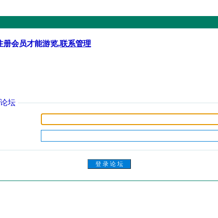
注册会员才能游览,
联系管理
论坛