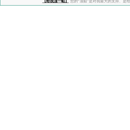
【给我顶一帖】
您的“顶贴”是对我最大的支持、是给了我