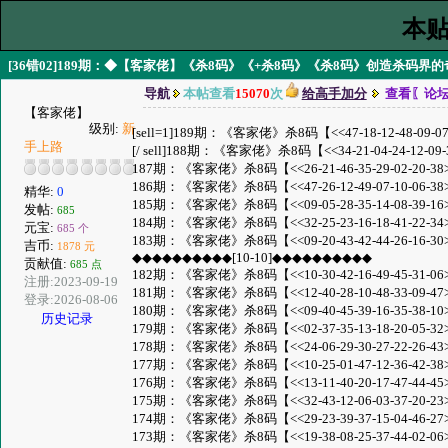
本贴
[36错02]189期：◆【客家佬】《杀8码》《+杀8码》《杀8码》创造杀码界
导航
本帖查看
15070
次
给高手加分
查看〖论
【客家佬】
级别:
新
[sell=1]189期：《客家佬》杀8码【<<47-18-12-48-09
手上路
[/ sell]188期：《客家佬》杀8码【<<34-21-04-24-12
187期：《客家佬》杀8码【<<26-21-46-35-29-02-20
186期：《客家佬》杀8码【<<47-26-12-49-07-10-06
精华:
0
185期：《客家佬》杀8码【<<09-05-28-35-14-08-39
发帖:
685
184期：《客家佬》杀8码【<<32-25-23-16-18-41-22
元宝:
685 个
183期：《客家佬》杀8码【<<09-20-43-42-44-26-16
吉币:
1878 元
◆◆◆◆◆◆◆◆◆◆[10-10]◆◆◆◆◆◆◆◆◆◆
贡献值:
685 点
182期：《客家佬》杀8码【<<10-30-42-16-49-45-31
注册:2023-09-19
181期：《客家佬》杀8码【<<12-40-28-10-48-33-09
登录:2026-08-06
180期：《客家佬》杀8码【<<09-40-45-39-16-35-38
历史记录
179期：《客家佬》杀8码【<<02-37-35-13-18-20-05
178期：《客家佬》杀8码【<<24-06-29-30-27-22-26
177期：《客家佬》杀8码【<<10-25-01-47-12-36-42
176期：《客家佬》杀8码【<<13-11-40-20-17-47-44
175期：《客家佬》杀8码【<<32-43-12-06-03-37-20
174期：《客家佬》杀8码【<<29-23-39-37-15-04-46
173期：《客家佬》杀8码【<<19-38-08-25-37-44-02