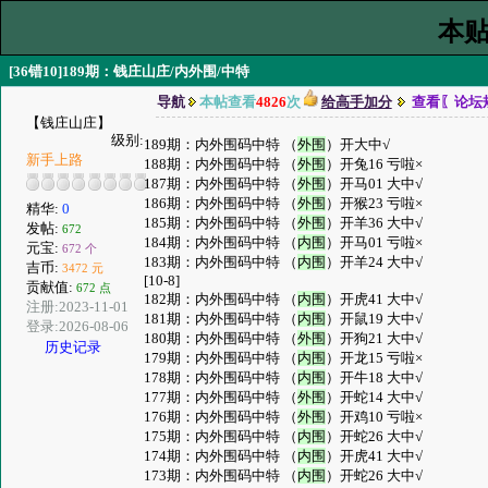
本贴
[36错10]189期：钱庄山庄/内外围/中特
导航
本帖查看
4826
次
给高手加分
查看〖论坛
【钱庄山庄】
级别:
189期：内外围码中特 （
外围
）开大中√
新手上路
188期：内外围码中特 （
外围
）开兔16 亏啦×
187期：内外围码中特 （
外围
）开马01 大中√
186期：内外围码中特 （
外围
）开猴23 亏啦×
精华:
0
185期：内外围码中特 （
外围
）开羊36 大中√
发帖:
672
184期：内外围码中特 （
内围
）开马01 亏啦×
元宝:
672 个
183期：内外围码中特 （
内围
）开羊24 大中√
吉币:
3472 元
[10-8]
贡献值:
672 点
182期：内外围码中特 （
内围
）开虎41 大中√
注册:2023-11-01
181期：内外围码中特 （
内围
）开鼠19 大中√
登录:2026-08-06
180期：内外围码中特 （
外围
）开狗21 大中√
历史记录
179期：内外围码中特 （
内围
）开龙15 亏啦×
178期：内外围码中特 （
内围
）开牛18 大中√
177期：内外围码中特 （
外围
）开蛇14 大中√
176期：内外围码中特 （
外围
）开鸡10 亏啦×
175期：内外围码中特 （
内围
）开蛇26 大中√
174期：内外围码中特 （
内围
）开虎41 大中√
173期：内外围码中特 （
内围
）开蛇26 大中√