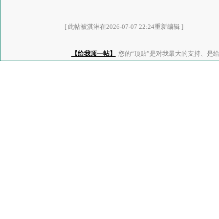
[ 此帖被淇淋在2026-07-07 22:24重新编辑 ]
【给我顶一帖】
您的“顶贴”是对我最大的支持、是给了我